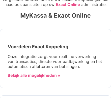
naadloos aansluiten op uw
Exact Online
administratie.
MyKassa & Exact Online
Voordelen Exact Koppeling
Onze integratie zorgt voor realtime verwerking
van transacties, directe voorraadbijwerking en het
automatisch afletteren van betalingen.
Bekijk alle mogelijkheden »