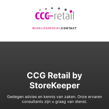
BEDRIJFSPROFIEL
CONTACT
CCG Retail by
StoreKeeper
Gedegen advies en kennis van zaken. Onze ervaren
consultants zijn u graag van dienst.